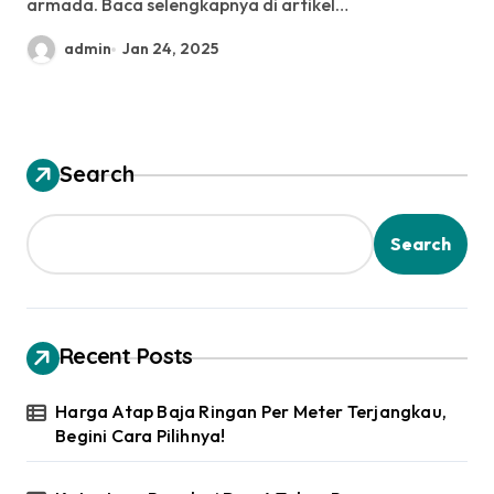
armada. Baca selengkapnya di artikel…
admin
Jan 24, 2025
Search
Search
Recent Posts
Harga Atap Baja Ringan Per Meter Terjangkau,
Begini Cara Pilihnya!