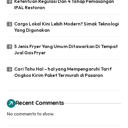
Ketentuan Regulasi Dan 4 Tahap Pemasangan
IPAL Restoran
Cargo Lokal Kini Lebih Modern? Simak Teknologi
Yang Digunakan
5 Jenis Fryer Yang Umum Ditawarkan Di Tempat
Jual Gas Fryer
Cari Tahu Hal – hal yang Mempengaruhi Tarif
Ongkos Kirim Paket Termurah di Pasaran
Recent Comments
No comments to show.