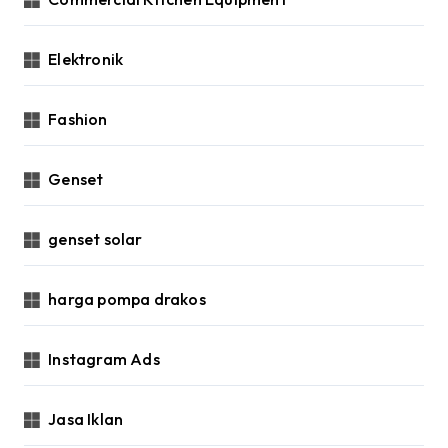
Elektronik
Fashion
Genset
genset solar
harga pompa drakos
Instagram Ads
Jasa Iklan