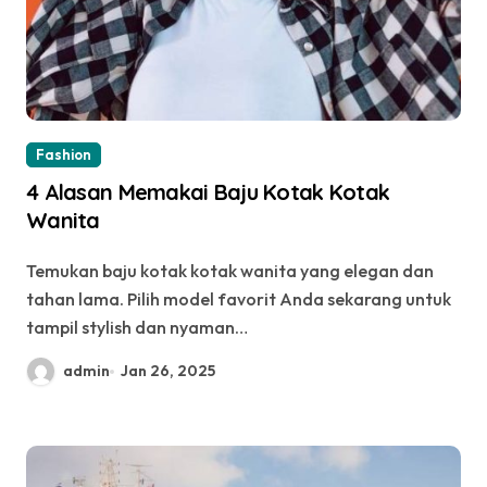
Fashion
4 Alasan Memakai Baju Kotak Kotak
Wanita
Temukan baju kotak kotak wanita yang elegan dan
tahan lama. Pilih model favorit Anda sekarang untuk
tampil stylish dan nyaman…
admin
Jan 26, 2025