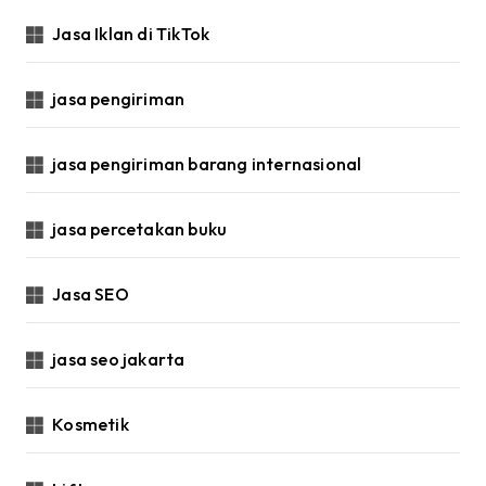
Jasa Iklan di TikTok
jasa pengiriman
jasa pengiriman barang internasional
jasa percetakan buku
Jasa SEO
jasa seo jakarta
Kosmetik