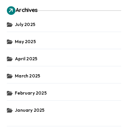
Archives
July 2025
May 2025
April 2025
March 2025
February 2025
January 2025