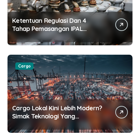
Ketentuan Regulasi Dan 4
Tahap Pemasangan IPAL
Restoran
Cargo
Cargo Lokal Kini Lebih Modern?
Simak Teknologi Yang
Digunakan