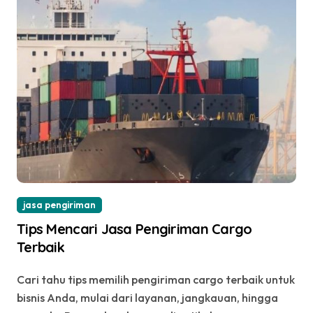
jasa pengiriman
Tips Mencari Jasa Pengiriman Cargo
Terbaik
Cari tahu tips memilih pengiriman cargo terbaik untuk
bisnis Anda, mulai dari layanan, jangkauan, hingga