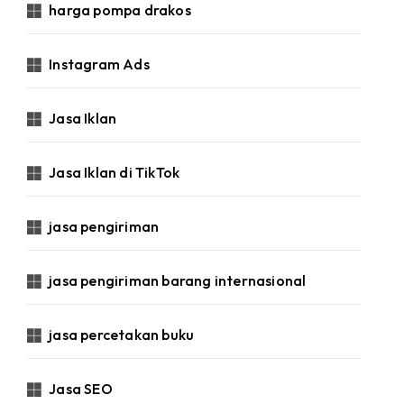
harga pompa drakos
Instagram Ads
Jasa Iklan
Jasa Iklan di TikTok
jasa pengiriman
jasa pengiriman barang internasional
jasa percetakan buku
Jasa SEO