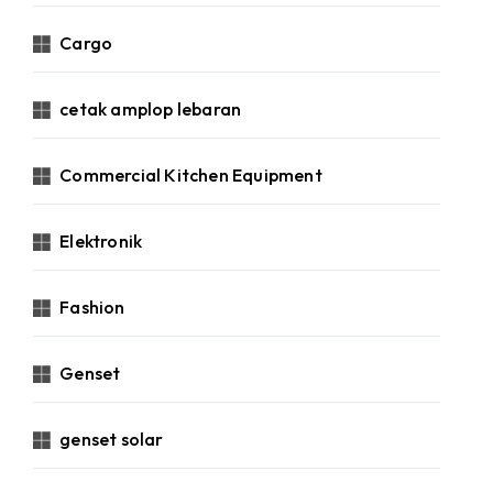
Cargo
cetak amplop lebaran
Commercial Kitchen Equipment
Elektronik
Fashion
Genset
genset solar