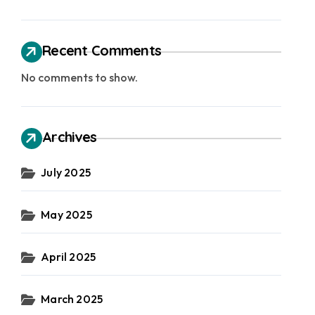
Recent Comments
No comments to show.
Archives
July 2025
May 2025
April 2025
March 2025