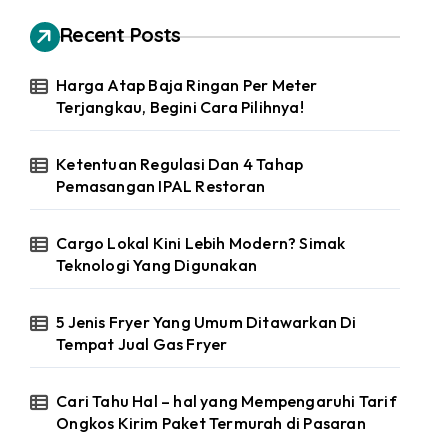
Recent Posts
Harga Atap Baja Ringan Per Meter
Terjangkau, Begini Cara Pilihnya!
Ketentuan Regulasi Dan 4 Tahap
Pemasangan IPAL Restoran
Cargo Lokal Kini Lebih Modern? Simak
Teknologi Yang Digunakan
5 Jenis Fryer Yang Umum Ditawarkan Di
Tempat Jual Gas Fryer
Cari Tahu Hal – hal yang Mempengaruhi Tarif
Ongkos Kirim Paket Termurah di Pasaran