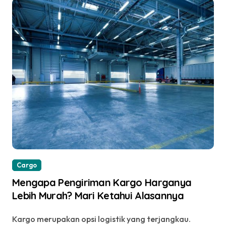
Cargo
Mengapa Pengiriman Kargo Harganya
Lebih Murah? Mari Ketahui Alasannya
Kargo merupakan opsi logistik yang terjangkau.