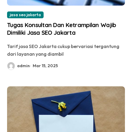
jasa seo jakarta
Tugas Konsultan Dan Ketrampilan Wajib
Dimiliki Jasa SEO Jakarta
Tarif jasa SEO Jakarta cukup bervariasi tergantung
dari layanan yang diambil
admin
Mar 15, 2025