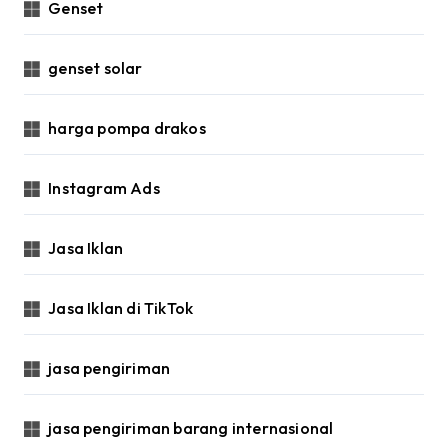
Genset
genset solar
harga pompa drakos
Instagram Ads
Jasa Iklan
Jasa Iklan di TikTok
jasa pengiriman
jasa pengiriman barang internasional