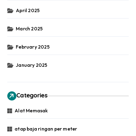
April 2025
March 2025
February 2025
January 2025
Categories
Alat Memasak
atap baja ringan per meter