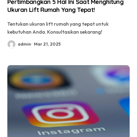
Pertimbangkan 5 Hal Ini Saat Menghitung
Ukuran Lift Rumah Yang Tepat!
Tentukan ukuran lift rumah yang tepat untuk
kebutuhan Anda. Konsultasikan sekarang!
admin
Mar 21, 2025