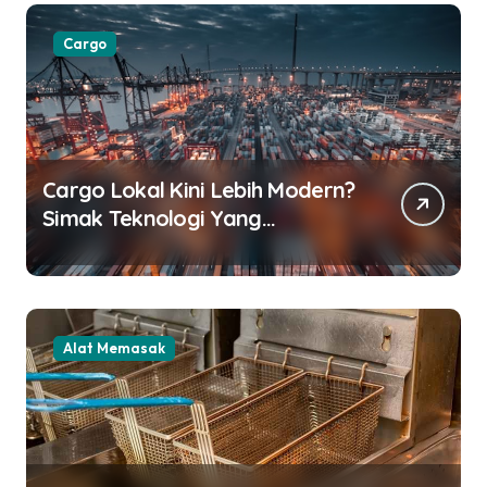
Cargo
Cargo Lokal Kini Lebih Modern?
Simak Teknologi Yang
Digunakan
Alat Memasak