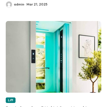
admin
Mar 21, 2025
Lift