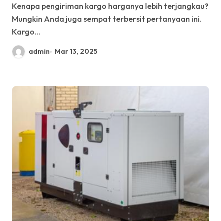
Kenapa pengiriman kargo harganya lebih terjangkau?
Mungkin Anda juga sempat terbersit pertanyaan ini.
Kargo…
admin
Mar 13, 2025