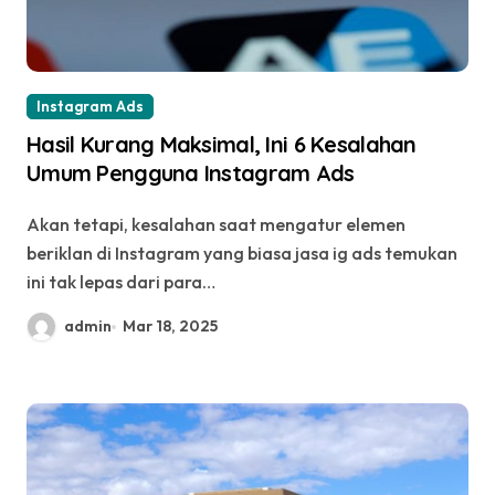
Instagram Ads
Hasil Kurang Maksimal, Ini 6 Kesalahan
Umum Pengguna Instagram Ads
Akan tetapi, kesalahan saat mengatur elemen
beriklan di Instagram yang biasa jasa ig ads temukan
ini tak lepas dari para…
admin
Mar 18, 2025