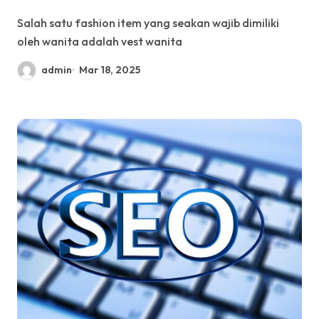
Salah satu fashion item yang seakan wajib dimiliki
oleh wanita adalah vest wanita
admin
Mar 18, 2025