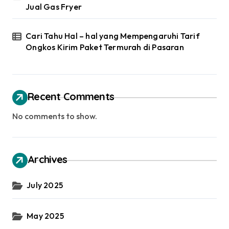
Jual Gas Fryer
Cari Tahu Hal – hal yang Mempengaruhi Tarif
Ongkos Kirim Paket Termurah di Pasaran
Recent Comments
No comments to show.
Archives
July 2025
May 2025