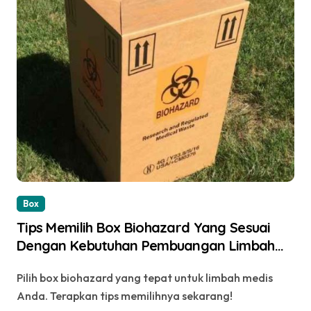
Box
Tips Memilih Box Biohazard Yang Sesuai
Dengan Kebutuhan Pembuangan Limbah
Medis, Simak!
Pilih box biohazard yang tepat untuk limbah medis
Anda. Terapkan tips memilihnya sekarang!