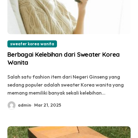
sweater korea wanita
Berbagai Kelebihan dari Sweater Korea
Wanita
Salah satu fashion item dari Negeri Ginseng yang
sedang populer adalah sweater Korea wanita yang
memang memiliki banyak sekali kelebihan…
admin
Mar 21, 2025