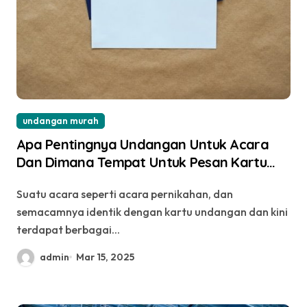
undangan murah
Apa Pentingnya Undangan Untuk Acara
Dan Dimana Tempat Untuk Pesan Kartu
Undangan Murah?
Suatu acara seperti acara pernikahan, dan
semacamnya identik dengan kartu undangan dan kini
terdapat berbagai...
admin
Mar 15, 2025