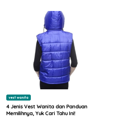
vest wanita
4 Jenis Vest Wanita dan Panduan
Memilihnya, Yuk Cari Tahu Ini!