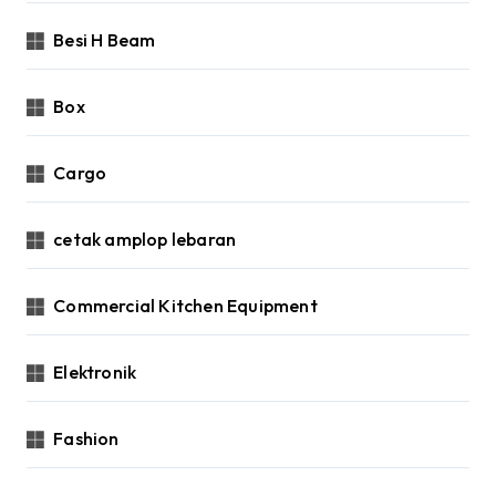
Besi H Beam
Box
Cargo
cetak amplop lebaran
Commercial Kitchen Equipment
Elektronik
Fashion