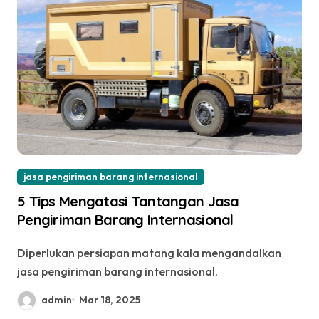
jasa pengiriman barang internasional
5 Tips Mengatasi Tantangan Jasa
Pengiriman Barang Internasional
Diperlukan persiapan matang kala mengandalkan
jasa pengiriman barang internasional.
admin
Mar 18, 2025