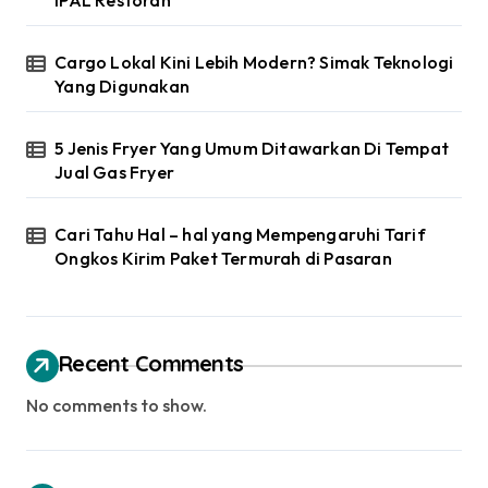
Cargo Lokal Kini Lebih Modern? Simak Teknologi
Yang Digunakan
5 Jenis Fryer Yang Umum Ditawarkan Di Tempat
Jual Gas Fryer
Cari Tahu Hal – hal yang Mempengaruhi Tarif
Ongkos Kirim Paket Termurah di Pasaran
Recent Comments
No comments to show.