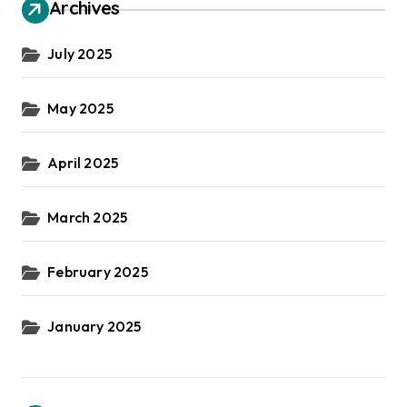
Archives
July 2025
May 2025
April 2025
March 2025
February 2025
January 2025