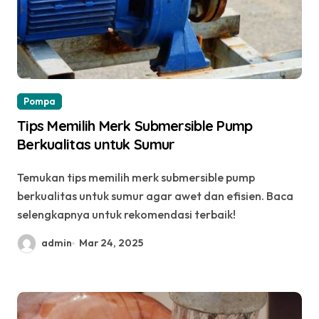
Pompa
Tips Memilih Merk Submersible Pump
Berkualitas untuk Sumur
Temukan tips memilih merk submersible pump
berkualitas untuk sumur agar awet dan efisien. Baca
selengkapnya untuk rekomendasi terbaik!
admin
Mar 24, 2025