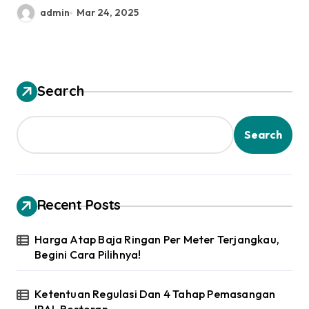
admin
Mar 24, 2025
Search
Search
Recent Posts
Harga Atap Baja Ringan Per Meter Terjangkau,
Begini Cara Pilihnya!
Ketentuan Regulasi Dan 4 Tahap Pemasangan
IPAL Restoran