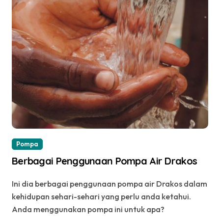
Pompa
Berbagai Penggunaan Pompa Air Drakos
Ini dia berbagai penggunaan pompa air Drakos dalam
kehidupan sehari-sehari yang perlu anda ketahui.
Anda menggunakan pompa ini untuk apa?