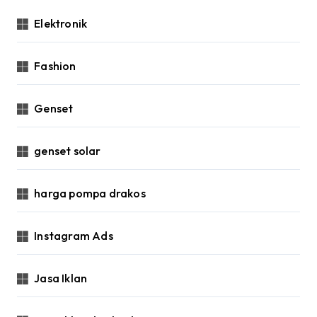
Elektronik
Fashion
Genset
genset solar
harga pompa drakos
Instagram Ads
Jasa Iklan