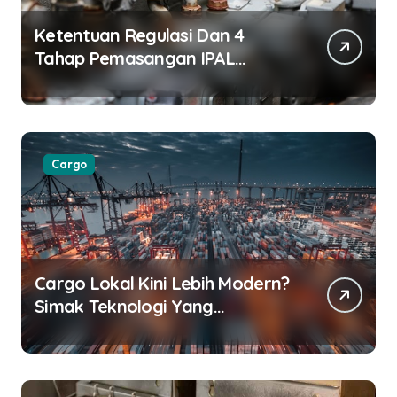
Ketentuan Regulasi Dan 4
Tahap Pemasangan IPAL
Restoran
Cargo
Cargo Lokal Kini Lebih Modern?
Simak Teknologi Yang
Digunakan