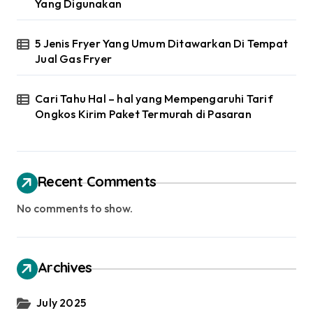
Yang Digunakan
5 Jenis Fryer Yang Umum Ditawarkan Di Tempat
Jual Gas Fryer
Cari Tahu Hal – hal yang Mempengaruhi Tarif
Ongkos Kirim Paket Termurah di Pasaran
Recent Comments
No comments to show.
Archives
July 2025