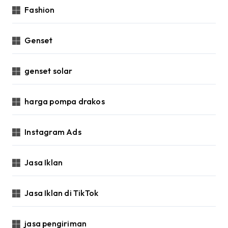
Fashion
Genset
genset solar
harga pompa drakos
Instagram Ads
Jasa Iklan
Jasa Iklan di TikTok
jasa pengiriman