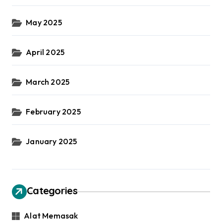
May 2025
April 2025
March 2025
February 2025
January 2025
Categories
Alat Memasak