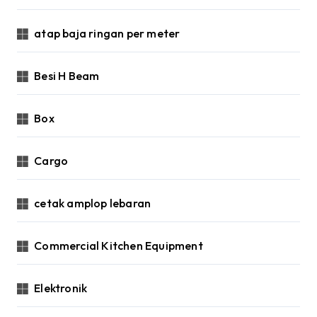
atap baja ringan per meter
Besi H Beam
Box
Cargo
cetak amplop lebaran
Commercial Kitchen Equipment
Elektronik