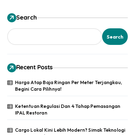
Search
Search
Recent Posts
Harga Atap Baja Ringan Per Meter Terjangkau,
Begini Cara Pilihnya!
Ketentuan Regulasi Dan 4 Tahap Pemasangan
IPAL Restoran
Cargo Lokal Kini Lebih Modern? Simak Teknologi