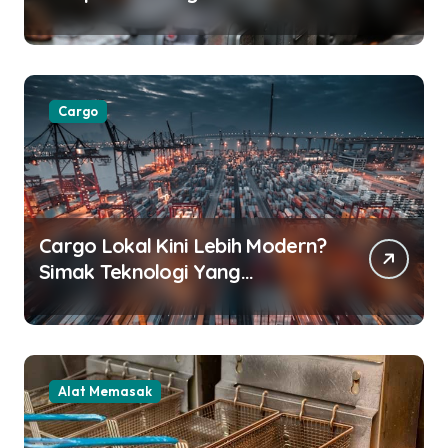
Restoran
Cargo
Cargo Lokal Kini Lebih Modern?
Simak Teknologi Yang
Digunakan
Alat Memasak