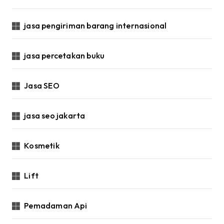
jasa pengiriman barang internasional
jasa percetakan buku
Jasa SEO
jasa seo jakarta
Kosmetik
Lift
Pemadaman Api