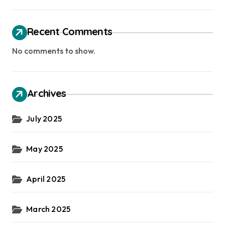
Recent Comments
No comments to show.
Archives
July 2025
May 2025
April 2025
March 2025