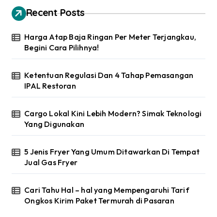
Recent Posts
Harga Atap Baja Ringan Per Meter Terjangkau,
Begini Cara Pilihnya!
Ketentuan Regulasi Dan 4 Tahap Pemasangan
IPAL Restoran
Cargo Lokal Kini Lebih Modern? Simak Teknologi
Yang Digunakan
5 Jenis Fryer Yang Umum Ditawarkan Di Tempat
Jual Gas Fryer
Cari Tahu Hal – hal yang Mempengaruhi Tarif
Ongkos Kirim Paket Termurah di Pasaran