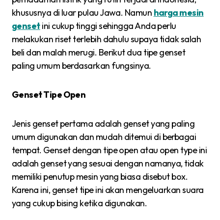
khususnya di luar pulau Jawa. Namun
harga mesin
genset
ini cukup tinggi sehingga Anda perlu
melakukan riset terlebih dahulu supaya tidak salah
beli dan malah merugi. Berikut dua tipe genset
paling umum berdasarkan fungsinya.
Genset Tipe Open
Jenis genset pertama adalah genset yang paling
umum digunakan dan mudah ditemui di berbagai
tempat. Genset dengan tipe open atau open type ini
adalah genset yang sesuai dengan namanya, tidak
memiliki penutup mesin yang biasa disebut box.
Karena ini, genset tipe ini akan mengeluarkan suara
yang cukup bising ketika digunakan.