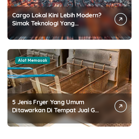
Cargo Lokal Kini Lebih Modern?
Simak Teknologi Yang
Digunakan
Alat Memasak
5 Jenis Fryer Yang Umum
Ditawarkan Di Tempat Jual Gas
Fryer