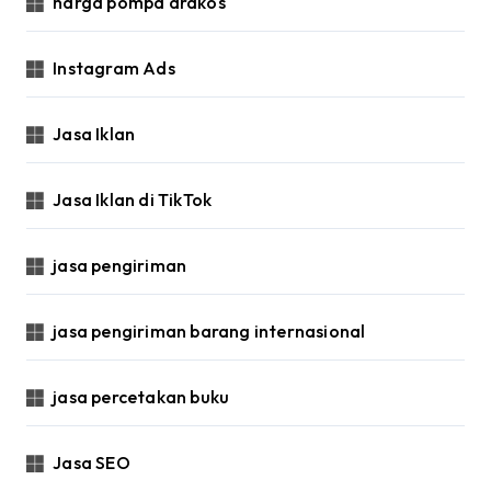
harga pompa drakos
Instagram Ads
Jasa Iklan
Jasa Iklan di TikTok
jasa pengiriman
jasa pengiriman barang internasional
jasa percetakan buku
Jasa SEO