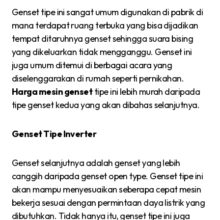
Genset tipe ini sangat umum digunakan di pabrik di
mana terdapat ruang terbuka yang bisa dijadikan
tempat ditaruhnya genset sehingga suara bising
yang dikeluarkan tidak mengganggu. Genset ini
juga umum ditemui di berbagai acara yang
diselenggarakan di rumah seperti pernikahan.
Harga mesin genset
tipe ini lebih murah daripada
tipe genset kedua yang akan dibahas selanjutnya.
Genset Tipe Inverter
Genset selanjutnya adalah genset yang lebih
canggih daripada genset open type. Genset tipe ini
akan mampu menyesuaikan seberapa cepat mesin
bekerja sesuai dengan permintaan daya listrik yang
dibutuhkan. Tidak hanya itu, genset tipe ini juga