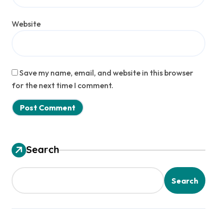
Website
Save my name, email, and website in this browser
for the next time I comment.
Search
Search