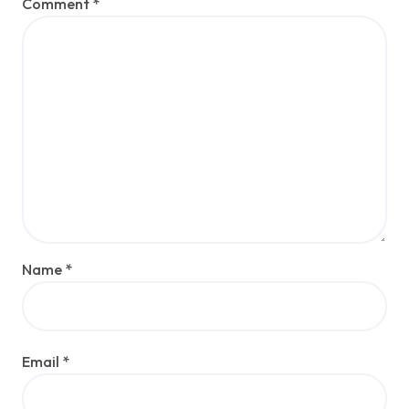
Comment
*
Name
*
Email
*