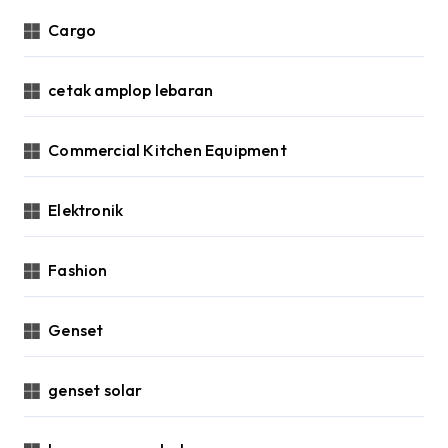
Cargo
cetak amplop lebaran
Commercial Kitchen Equipment
Elektronik
Fashion
Genset
genset solar