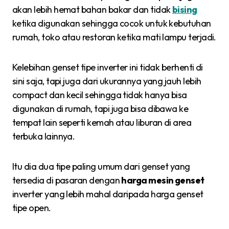
akan lebih hemat bahan bakar dan tidak
bising
ketika digunakan sehingga cocok untuk kebutuhan
rumah, toko atau restoran ketika mati lampu terjadi.
Kelebihan genset tipe inverter ini tidak berhenti di
sini saja, tapi juga dari ukurannya yang jauh lebih
compact dan kecil sehingga tidak hanya bisa
digunakan di rumah, tapi juga bisa dibawa ke
tempat lain seperti kemah atau liburan di area
terbuka lainnya.
Itu dia dua tipe paling umum dari genset yang
tersedia di pasaran dengan
harga mesin genset
inverter yang lebih mahal daripada harga genset
tipe open.