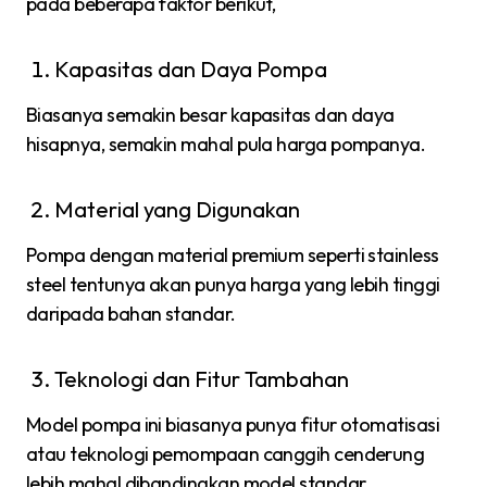
pada beberapa faktor berikut,
Kapasitas dan Daya Pompa
Biasanya semakin besar kapasitas dan daya
hisapnya, semakin mahal pula harga pompanya.
Material yang Digunakan
Pompa dengan material premium seperti stainless
steel tentunya akan punya harga yang lebih tinggi
daripada bahan standar.
Teknologi dan Fitur Tambahan
Model pompa ini biasanya punya fitur otomatisasi
atau teknologi pemompaan canggih cenderung
lebih mahal dibandingkan model standar.