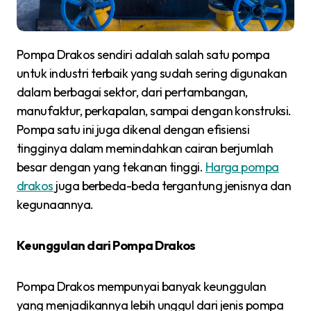
Pompa Drakos sendiri adalah salah satu pompa
untuk industri terbaik yang sudah sering digunakan
dalam berbagai sektor, dari pertambangan,
manufaktur, perkapalan, sampai dengan konstruksi.
Pompa satu ini juga dikenal dengan efisiensi
tingginya dalam memindahkan cairan berjumlah
besar dengan yang tekanan tinggi.
Harga pompa
drakos
juga berbeda-beda tergantung jenisnya dan
kegunaannya.
Keunggulan dari Pompa Drakos
Pompa Drakos mempunyai banyak keunggulan
yang menjadikannya lebih unggul dari jenis pompa