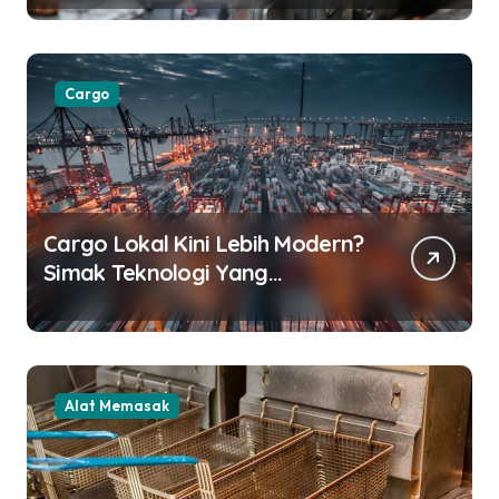
Cargo
Cargo Lokal Kini Lebih Modern?
Simak Teknologi Yang
Digunakan
Alat Memasak