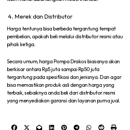
Merek dan Distributor
Harga tentunya bisa berbeda tergantung tempat
pembelian, apakah beli melalui distributor resmi atau
pihak ketiga.
Secara umum, harga Pompa Drakos biasanya akan
berkisar antara Rp5 juta sampai Rp50 juta
tergantung pada spesifikasi dan jenisnya. Dan agar
bisa memastikan produk asli dengan harga yang
terbaik, sebaiknya anda beli dari distributor resmi
yang menyediakan garansi dan layanan purna jual.