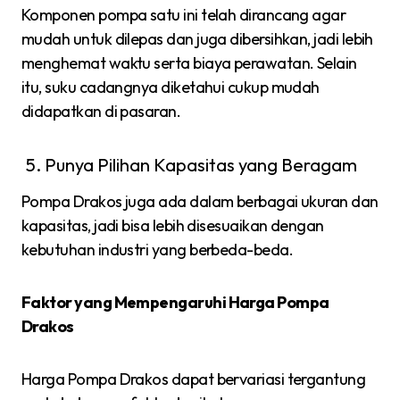
Komponen pompa satu ini telah dirancang agar
mudah untuk dilepas dan juga dibersihkan, jadi lebih
menghemat waktu serta biaya perawatan. Selain
itu, suku cadangnya diketahui cukup mudah
didapatkan di pasaran.
Punya Pilihan Kapasitas yang Beragam
Pompa Drakos juga ada dalam berbagai ukuran dan
kapasitas, jadi bisa lebih disesuaikan dengan
kebutuhan industri yang berbeda-beda.
Faktor yang Mempengaruhi Harga Pompa
Drakos
Harga Pompa Drakos dapat bervariasi tergantung