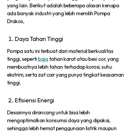
yang lain. Berikut adalah beberapa alasan kenapa
ada banyak industri yang lebih memilih Pompa
Drakos,
Daya Tahan Tinggi
Pompa satu ini terbuat dari material berkualitas
tinggi, seperti
baja
tahan karat atau besi cor, yang
membuatnya lebih tahan terhadap korosi, suhu
ekstrim, serta zat cair yang punya tingkat keasaman
tinggi.
Efisiensi Energi
Desainnya dirancang untuk bisa lebih
mengoptimalkan konsumsi daya yang dipakai,
sehingga lebih hemat penggunaan listrik maupun