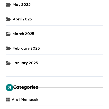
May 2025
April 2025
March 2025
February 2025
January 2025
Categories
Alat Memasak