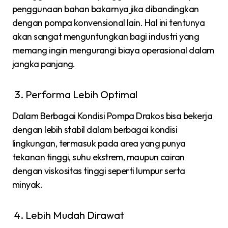
penggunaan bahan bakarnya jika dibandingkan
dengan pompa konvensional lain. Hal ini tentunya
akan sangat menguntungkan bagi industri yang
memang ingin mengurangi biaya operasional dalam
jangka panjang.
Performa Lebih Optimal
Dalam Berbagai Kondisi Pompa Drakos bisa bekerja
dengan lebih stabil dalam berbagai kondisi
lingkungan, termasuk pada area yang punya
tekanan tinggi, suhu ekstrem, maupun cairan
dengan viskositas tinggi seperti lumpur serta
minyak.
Lebih Mudah Dirawat