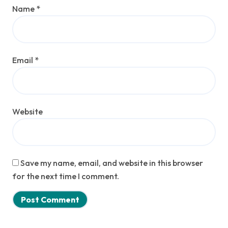
Name
*
Email
*
Website
Save my name, email, and website in this browser
for the next time I comment.