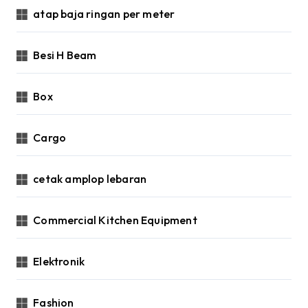
atap baja ringan per meter
Besi H Beam
Box
Cargo
cetak amplop lebaran
Commercial Kitchen Equipment
Elektronik
Fashion