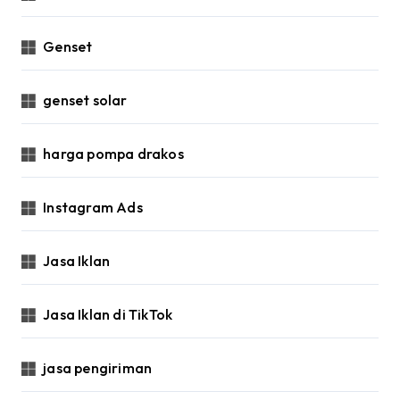
Genset
genset solar
harga pompa drakos
Instagram Ads
Jasa Iklan
Jasa Iklan di TikTok
jasa pengiriman