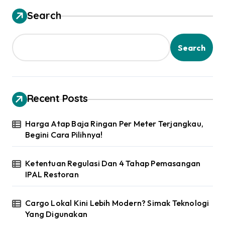
Search
Search
Recent Posts
Harga Atap Baja Ringan Per Meter Terjangkau,
Begini Cara Pilihnya!
Ketentuan Regulasi Dan 4 Tahap Pemasangan
IPAL Restoran
Cargo Lokal Kini Lebih Modern? Simak Teknologi
Yang Digunakan